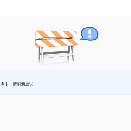
查询中，请刷新重试