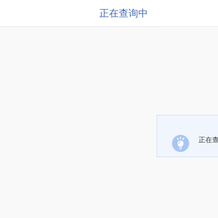
正在查询中
正在