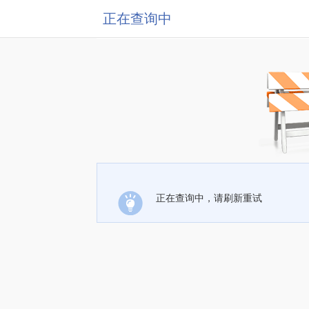
正在查询中
正在查询中，请刷新重试