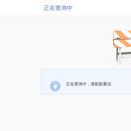
正在查询中
正在查询中，请刷新重试