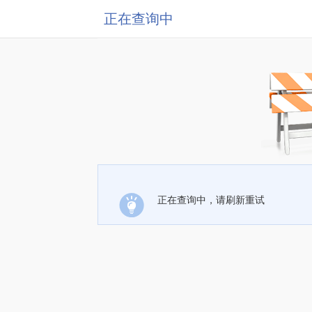
正在查询中
正在查询中，请刷新重试